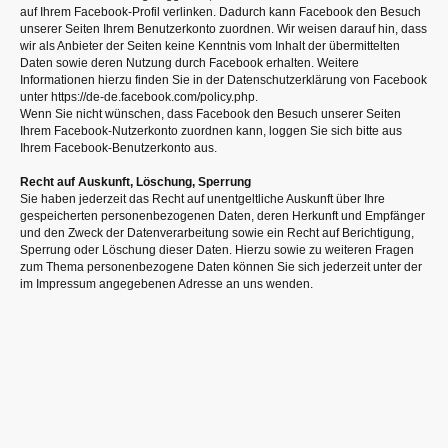
auf Ihrem Facebook-Profil verlinken. Dadurch kann Facebook den Besuch
unserer Seiten Ihrem Benutzerkonto zuordnen. Wir weisen darauf hin, dass
wir als Anbieter der Seiten keine Kenntnis vom Inhalt der übermittelten
Daten sowie deren Nutzung durch Facebook erhalten. Weitere
Informationen hierzu finden Sie in der Datenschutzerklärung von Facebook
unter https://de-de.facebook.com/policy.php.
Wenn Sie nicht wünschen, dass Facebook den Besuch unserer Seiten
Ihrem Facebook-Nutzerkonto zuordnen kann, loggen Sie sich bitte aus
Ihrem Facebook-Benutzerkonto aus.
Recht auf Auskunft, Löschung, Sperrung
Sie haben jederzeit das Recht auf unentgeltliche Auskunft über Ihre
gespeicherten personenbezogenen Daten, deren Herkunft und Empfänger
und den Zweck der Datenverarbeitung sowie ein Recht auf Berichtigung,
Sperrung oder Löschung dieser Daten. Hierzu sowie zu weiteren Fragen
zum Thema personenbezogene Daten können Sie sich jederzeit unter der
im Impressum angegebenen Adresse an uns wenden.