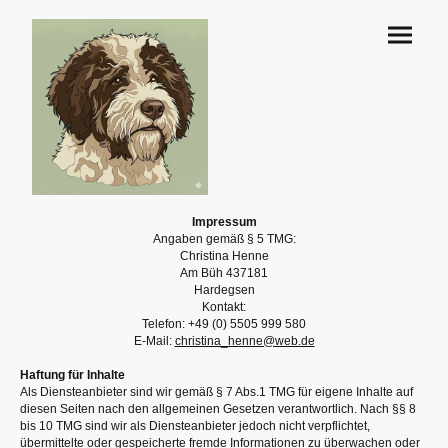
Impressum
Angaben gemäß § 5 TMG:
Christina Henne
Am Büh 437181
Hardegsen
Kontakt:
Telefon: +49 (0) 5505 999 580
E-Mail:
christina_henne@web.de
Haftung für Inhalte
Als Diensteanbieter sind wir gemäß § 7 Abs.1 TMG für eigene Inhalte auf
diesen Seiten nach den allgemeinen Gesetzen verantwortlich. Nach §§ 8
bis 10 TMG sind wir als Diensteanbieter jedoch nicht verpflichtet,
übermittelte oder gespeicherte fremde Informationen zu überwachen oder