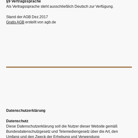
§9 Vertragssprache
Als Vertragssprache steht ausschließlich Deutsch zur Verfügung.
Stand der AGB Dez.2017
Gratis AGB
erstellt von agb.de
Datenschutzerklärung
Datenschutz
Diese Datenschutzerklärung soll die Nutzer dieser Website gemäß
Bundesdatenschutzgesetz und Telemediengesetz über die Art, den
Umfang und den Zweck der Erhebung und Verwendung